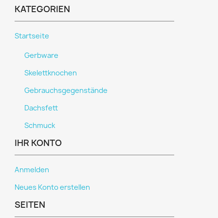
KATEGORIEN
Startseite
Gerbware
Skelettknochen
Gebrauchsgegenstände
Dachsfett
Schmuck
IHR KONTO
Anmelden
Neues Konto erstellen
SEITEN