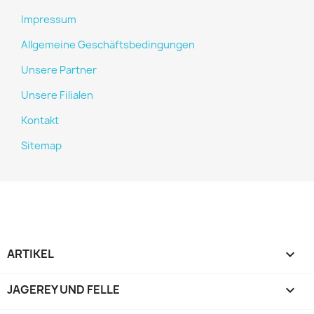
Impressum
Allgemeine Geschäftsbedingungen
Unsere Partner
Unsere Filialen
Kontakt
Sitemap
ARTIKEL

JAGEREY UND FELLE
