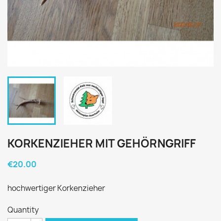
KORKENZIEHER MIT GEHÖRNGRIFF
€20.00
hochwertiger Korkenzieher
Quantity