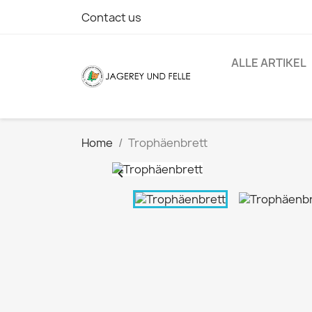
Contact us
ALLE ARTIKEL
Home
Trophäenbrett
