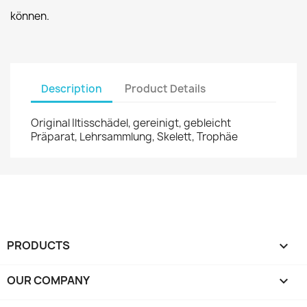
können.
Description
Product Details
Original Iltisschädel, gereinigt, gebleicht
Präparat, Lehrsammlung, Skelett, Trophäe
PRODUCTS

OUR COMPANY
