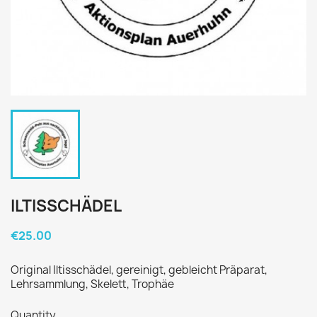
ILTISSCHÄDEL
€25.00
Original Iltisschädel, gereinigt, gebleicht Präparat,
Lehrsammlung, Skelett, Trophäe
Quantity