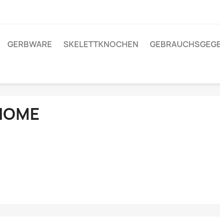
GERBWARE
SKELETTKNOCHEN
GEBRAUCHSGEG
HOME