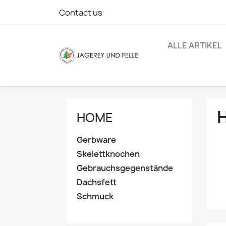
Contact us
ALLE ARTIKEL
HOME
Gerbware
Skelettknochen
Gebrauchsgegenstände
Dachsfett
Schmuck